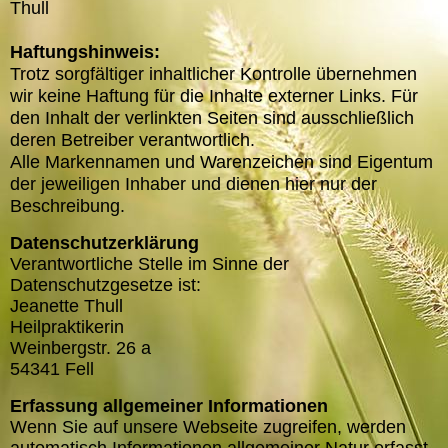
Thull
Haftungshinweis:
Trotz sorgfältiger inhaltlicher Kontrolle übernehmen
wir keine Haftung für die Inhalte externer Links. Für
den Inhalt der verlinkten Seiten sind ausschließlich
deren Betreiber verantwortlich.
Alle Markennamen und Warenzeichen sind Eigentum
der jeweiligen Inhaber und dienen hier nur der
Beschreibung.
Datenschutzerklärung
Verantwortliche Stelle im Sinne der
Datenschutzgesetze ist:
Jeanette Thull
Heilpraktikerin
Weinbergstr. 26 a
54341 Fell
Erfassung allgemeiner Informationen
Wenn Sie auf unsere Webseite zugreifen, werden