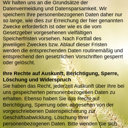
Wir halten uns an die Grundsätze der
Datenvermeidung und Datensparsamkeit. Wir
speichern Ihre personenbezogenen Daten daher nur
so lange, wie dies zur Erreichung der hier genannten
Zwecke erforderlich ist oder wie es die vom
Gesetzgeber vorgesehenen vielfältigen
Speicherfristen vorsehen. Nach Fortfall des
jeweiligen Zweckes bzw. Ablauf dieser Fristen
werden die entsprechenden Daten routinemäßig und
entsprechend den gesetzlichen Vorschriften gesperrt
oder gelöscht.
Ihre Rechte auf Auskunft, Berichtigung, Sperre,
Löschung und Widerspruch
Sie haben das Recht, jederzeit Auskunft über Ihre bei
uns gespeicherten personenbezogenen Daten zu
erhalten. Ebenso haben Sie das Recht auf
Berichtigung, Sperrung oder, abgesehen von der
vorgeschriebenen Datenspeicherung zur
Geschäftsabwicklung, Löschung Ihrer
personenbezogenen Daten. Bitte wenden Sie sich