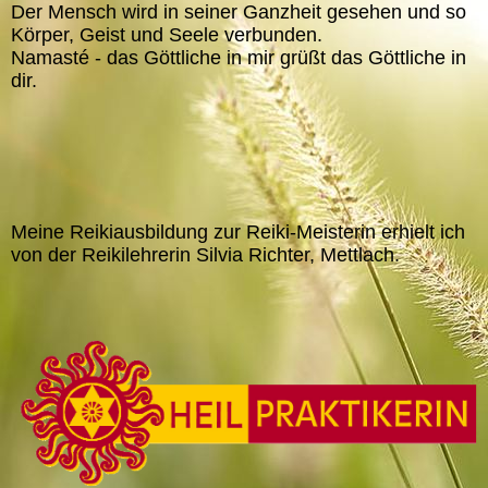
Der Mensch wird in seiner Ganzheit gesehen und so
Körper, Geist und Seele verbunden.
Namasté - das Göttliche in mir grüßt das Göttliche in
dir.
Meine Reikiausbildung zur Reiki-Meisterin erhielt ich
von der Reikilehrerin Silvia Richter, Mettlach.