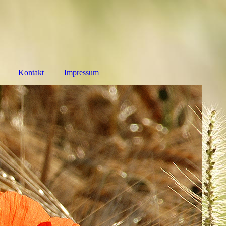
Kontakt
Impressum