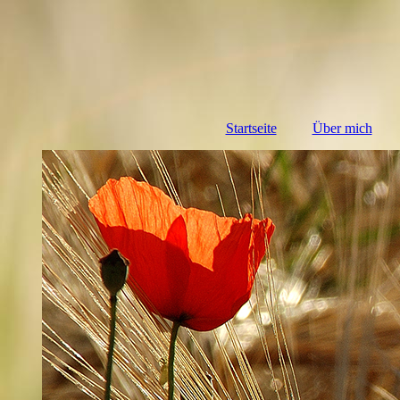
Startseite
Über mich