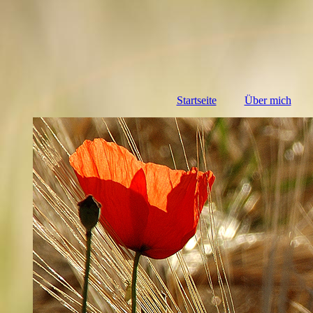
Startseite
Über mich