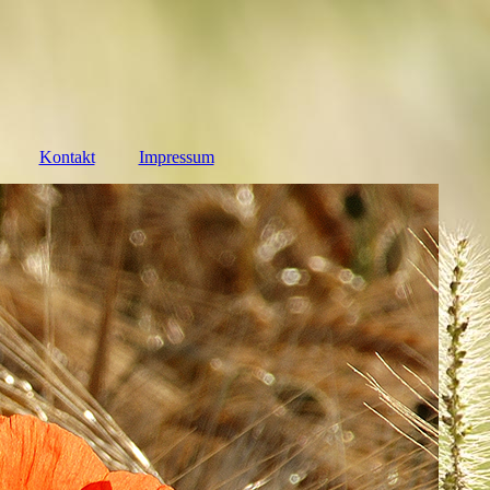
Kontakt
Impressum