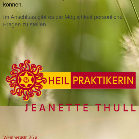
können.
Im Anschluss gibt es die Möglichkeit persönliche
Fragen zu stellen.
Weinbergstr. 26 a